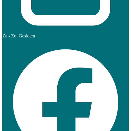
Za - Zo: Gesloten