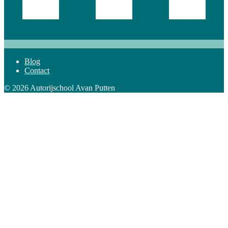
Blog
Contact
© 2026 Autorijschool Avan Putten