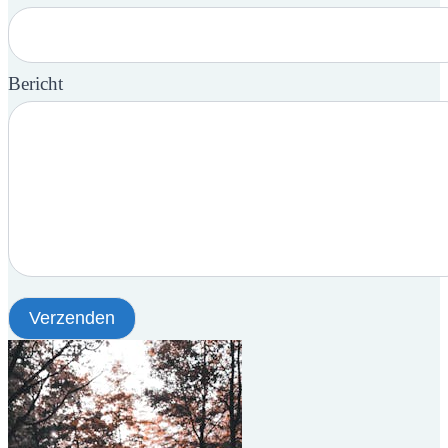
Bericht