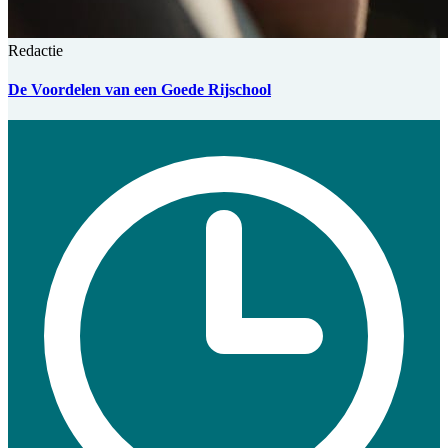
Redactie
De Voordelen van een Goede Rijschool