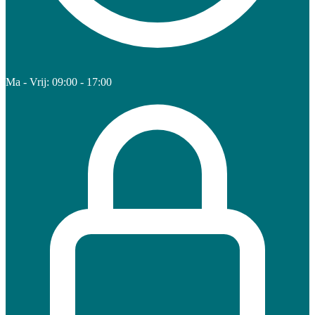
Ma - Vrij: 09:00 - 17:00