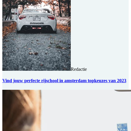
Redactie
Vind jouw perfecte rijschool in amsterdam topkeuzes van 2023